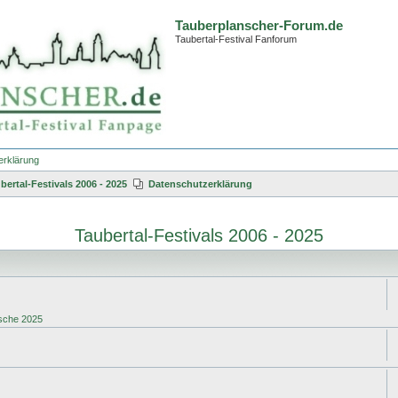
Tauberplanscher-Forum.de
Taubertal-Festival Fanforum
erklärung
bertal-Festivals 2006 - 2025
Datenschutzerklärung
Taubertal-Festivals 2006 - 2025
che 2025