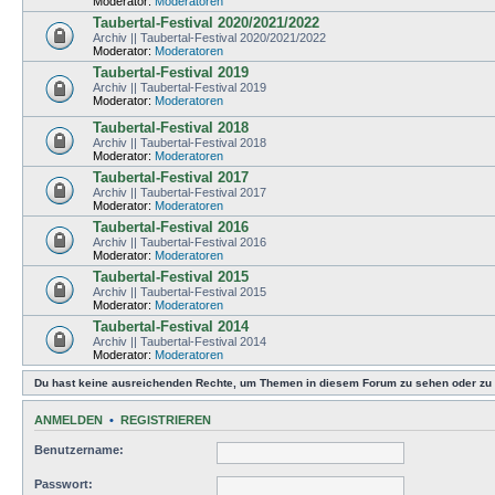
Moderator:
Moderatoren
Taubertal-Festival 2020/2021/2022
Archiv || Taubertal-Festival 2020/2021/2022
Moderator:
Moderatoren
Taubertal-Festival 2019
Archiv || Taubertal-Festival 2019
Moderator:
Moderatoren
Taubertal-Festival 2018
Archiv || Taubertal-Festival 2018
Moderator:
Moderatoren
Taubertal-Festival 2017
Archiv || Taubertal-Festival 2017
Moderator:
Moderatoren
Taubertal-Festival 2016
Archiv || Taubertal-Festival 2016
Moderator:
Moderatoren
Taubertal-Festival 2015
Archiv || Taubertal-Festival 2015
Moderator:
Moderatoren
Taubertal-Festival 2014
Archiv || Taubertal-Festival 2014
Moderator:
Moderatoren
Du hast keine ausreichenden Rechte, um Themen in diesem Forum zu sehen oder zu 
ANMELDEN
•
REGISTRIEREN
Benutzername:
Passwort: