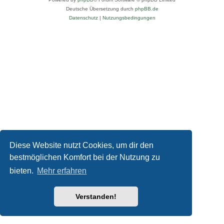
Deutsche Übersetzung durch
phpBB.de
Datenschutz
|
Nutzungsbedingungen
Diese Website nutzt Cookies, um dir den
bestmöglichen Komfort bei der Nutzung zu
bieten.
Mehr erfahren
Verstanden!