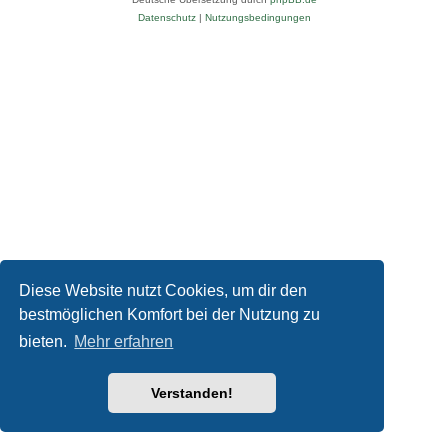
Datenschutz
|
Nutzungsbedingungen
Diese Website nutzt Cookies, um dir den
bestmöglichen Komfort bei der Nutzung zu
bieten.
Mehr erfahren
Verstanden!