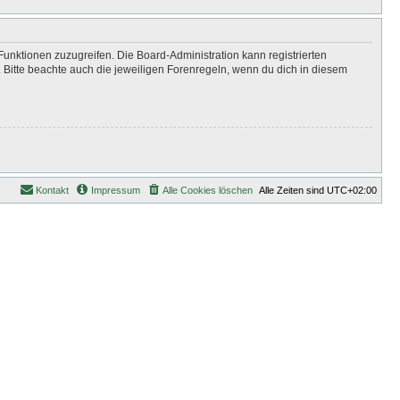
Funktionen zuzugreifen. Die Board-Administration kann registrierten
Bitte beachte auch die jeweiligen Forenregeln, wenn du dich in diesem
Kontakt
Impressum
Alle Cookies löschen
Alle Zeiten sind
UTC+02:00