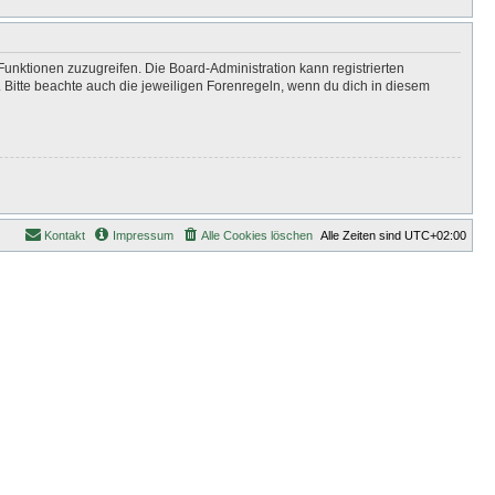
Funktionen zuzugreifen. Die Board-Administration kann registrierten
Bitte beachte auch die jeweiligen Forenregeln, wenn du dich in diesem
Kontakt
Impressum
Alle Cookies löschen
Alle Zeiten sind
UTC+02:00