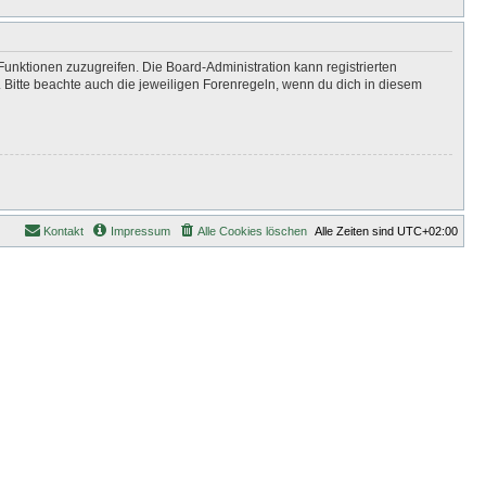
Funktionen zuzugreifen. Die Board-Administration kann registrierten
Bitte beachte auch die jeweiligen Forenregeln, wenn du dich in diesem
Kontakt
Impressum
Alle Cookies löschen
Alle Zeiten sind
UTC+02:00