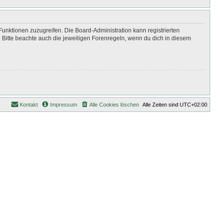
Funktionen zuzugreifen. Die Board-Administration kann registrierten
Bitte beachte auch die jeweiligen Forenregeln, wenn du dich in diesem
Kontakt
Impressum
Alle Cookies löschen
Alle Zeiten sind
UTC+02:00