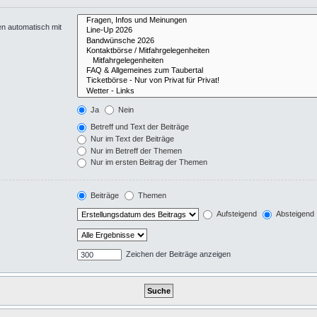
en automatisch mit
Ja
Nein
Betreff und Text der Beiträge
Nur im Text der Beiträge
Nur im Betreff der Themen
Nur im ersten Beitrag der Themen
Beiträge
Themen
Aufsteigend
Absteigend
Zeichen der Beiträge anzeigen