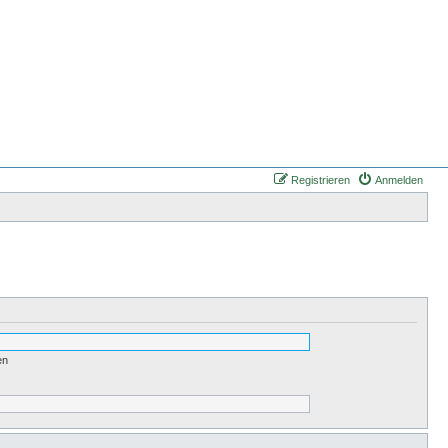
Registrieren
Anmelden
en