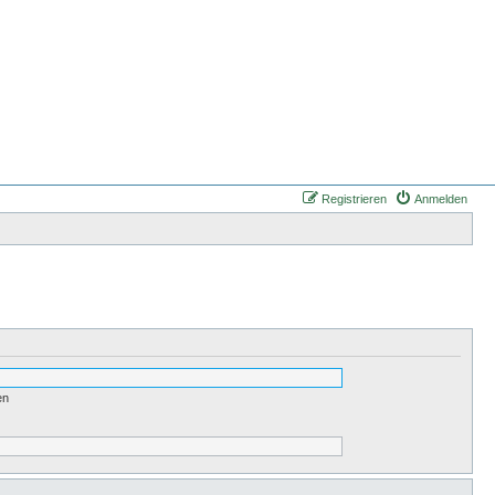
Registrieren
Anmelden
en