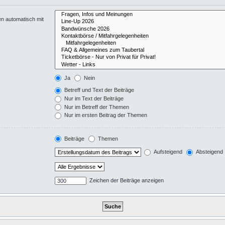
en automatisch mit
Ja
Nein
Betreff und Text der Beiträge
Nur im Text der Beiträge
Nur im Betreff der Themen
Nur im ersten Beitrag der Themen
Beiträge
Themen
Aufsteigend
Absteigend
Zeichen der Beiträge anzeigen