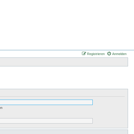
Registrieren
Anmelden
en