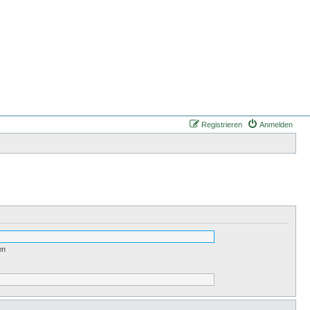
Registrieren
Anmelden
en