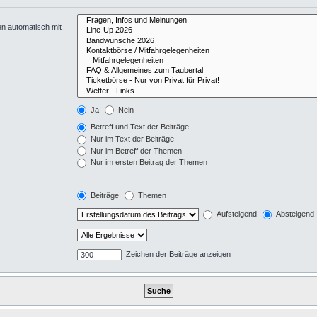
en automatisch mit
Ja
Nein
Betreff und Text der Beiträge
Nur im Text der Beiträge
Nur im Betreff der Themen
Nur im ersten Beitrag der Themen
Beiträge
Themen
Aufsteigend
Absteigend
Zeichen der Beiträge anzeigen