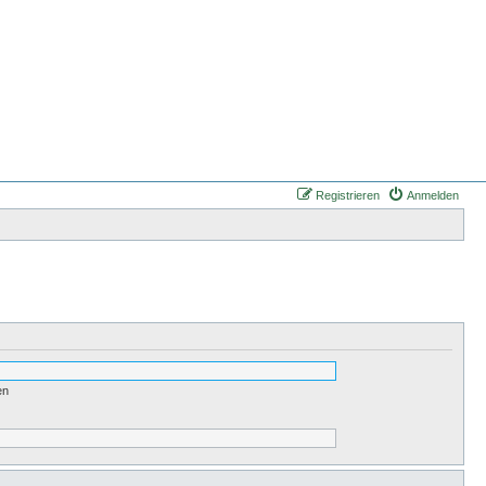
Registrieren
Anmelden
en