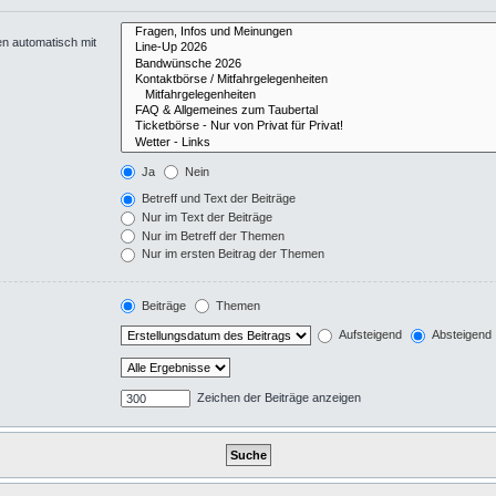
en automatisch mit
Ja
Nein
Betreff und Text der Beiträge
Nur im Text der Beiträge
Nur im Betreff der Themen
Nur im ersten Beitrag der Themen
Beiträge
Themen
Aufsteigend
Absteigend
Zeichen der Beiträge anzeigen