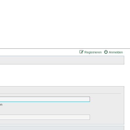
Registrieren
Anmelden
en