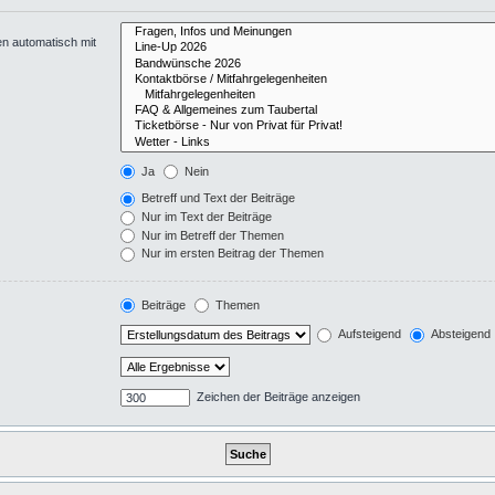
en automatisch mit
Ja
Nein
Betreff und Text der Beiträge
Nur im Text der Beiträge
Nur im Betreff der Themen
Nur im ersten Beitrag der Themen
Beiträge
Themen
Aufsteigend
Absteigend
Zeichen der Beiträge anzeigen