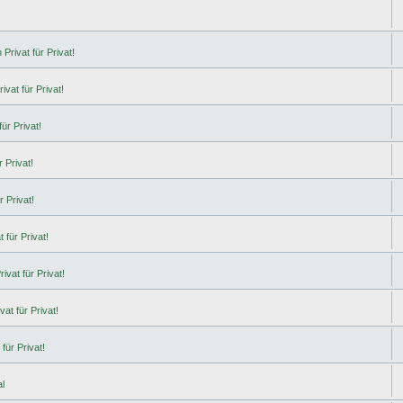
Privat für Privat!
ivat für Privat!
ür Privat!
 Privat!
r Privat!
 für Privat!
ivat für Privat!
at für Privat!
für Privat!
l