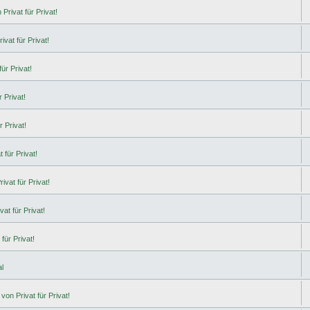
Privat für Privat!
ivat für Privat!
ür Privat!
 Privat!
r Privat!
 für Privat!
ivat für Privat!
at für Privat!
für Privat!
l
von Privat für Privat!