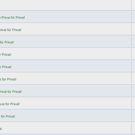
Privat für Privat!
ivat für Privat!
ür Privat!
 Privat!
r Privat!
 für Privat!
ivat für Privat!
at für Privat!
für Privat!
l