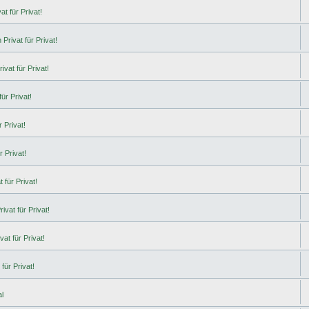
t für Privat!
Privat für Privat!
ivat für Privat!
ür Privat!
 Privat!
r Privat!
 für Privat!
ivat für Privat!
at für Privat!
für Privat!
l