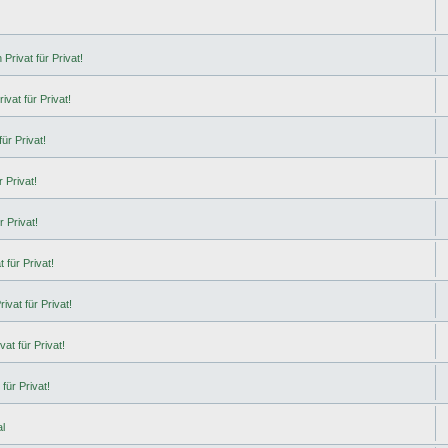
Privat für Privat!
ivat für Privat!
ür Privat!
 Privat!
r Privat!
 für Privat!
ivat für Privat!
at für Privat!
für Privat!
l