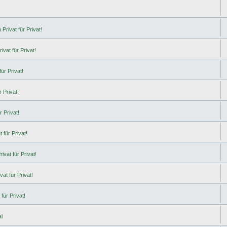
Privat für Privat!
ivat für Privat!
ür Privat!
 Privat!
r Privat!
 für Privat!
ivat für Privat!
at für Privat!
für Privat!
l