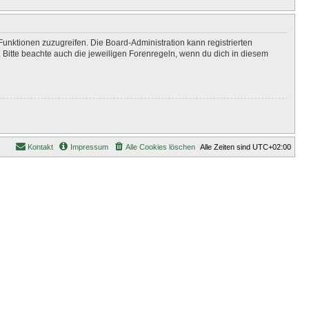
Funktionen zuzugreifen. Die Board-Administration kann registrierten
Bitte beachte auch die jeweiligen Forenregeln, wenn du dich in diesem
Kontakt
Impressum
Alle Cookies löschen
Alle Zeiten sind
UTC+02:00