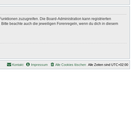
Funktionen zuzugreifen. Die Board-Administration kann registrierten
Bitte beachte auch die jeweiligen Forenregeln, wenn du dich in diesem
Kontakt
Impressum
Alle Cookies löschen
Alle Zeiten sind
UTC+02:00