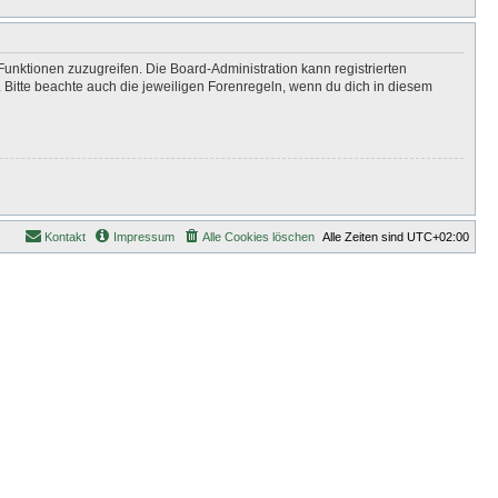
Funktionen zuzugreifen. Die Board-Administration kann registrierten
Bitte beachte auch die jeweiligen Forenregeln, wenn du dich in diesem
Kontakt
Impressum
Alle Cookies löschen
Alle Zeiten sind
UTC+02:00