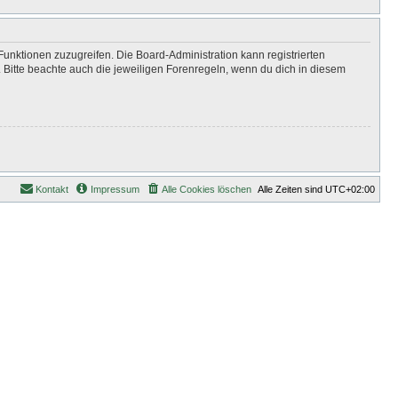
Funktionen zuzugreifen. Die Board-Administration kann registrierten
Bitte beachte auch die jeweiligen Forenregeln, wenn du dich in diesem
Kontakt
Impressum
Alle Cookies löschen
Alle Zeiten sind
UTC+02:00