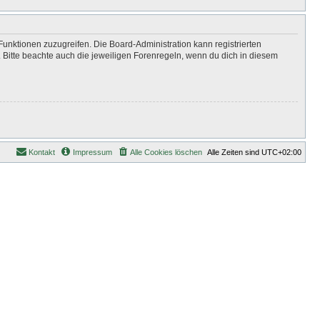
Funktionen zuzugreifen. Die Board-Administration kann registrierten
Bitte beachte auch die jeweiligen Forenregeln, wenn du dich in diesem
Kontakt
Impressum
Alle Cookies löschen
Alle Zeiten sind
UTC+02:00