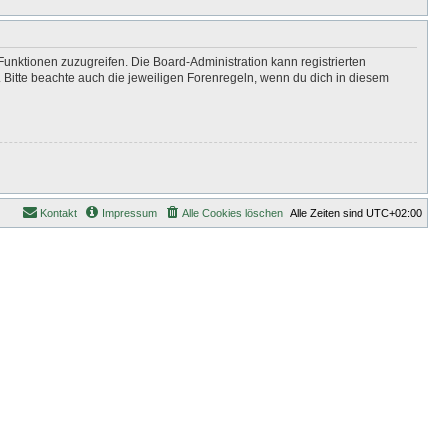
Funktionen zuzugreifen. Die Board-Administration kann registrierten
Bitte beachte auch die jeweiligen Forenregeln, wenn du dich in diesem
Kontakt
Impressum
Alle Cookies löschen
Alle Zeiten sind
UTC+02:00