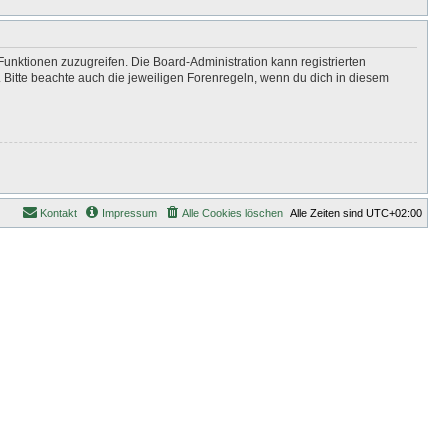
Funktionen zuzugreifen. Die Board-Administration kann registrierten
Bitte beachte auch die jeweiligen Forenregeln, wenn du dich in diesem
Kontakt
Impressum
Alle Cookies löschen
Alle Zeiten sind
UTC+02:00