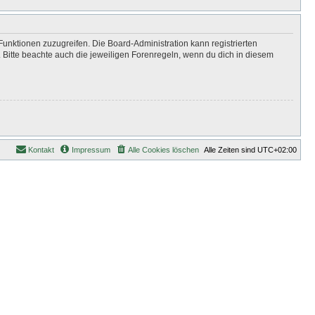
Funktionen zuzugreifen. Die Board-Administration kann registrierten
Bitte beachte auch die jeweiligen Forenregeln, wenn du dich in diesem
Kontakt
Impressum
Alle Cookies löschen
Alle Zeiten sind
UTC+02:00