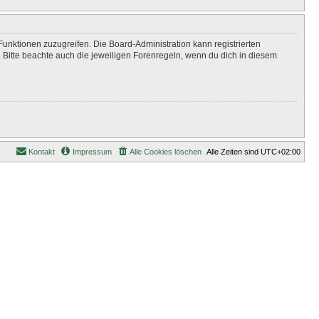
Funktionen zuzugreifen. Die Board-Administration kann registrierten
Bitte beachte auch die jeweiligen Forenregeln, wenn du dich in diesem
Kontakt
Impressum
Alle Cookies löschen
Alle Zeiten sind
UTC+02:00