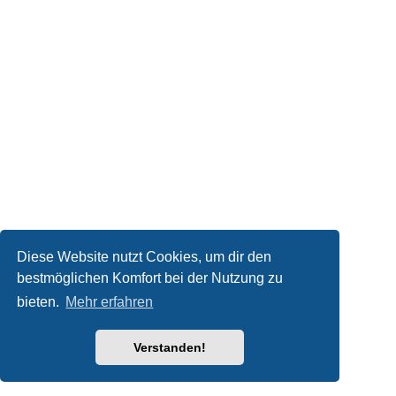
Diese Website nutzt Cookies, um dir den
bestmöglichen Komfort bei der Nutzung zu
bieten.
Mehr erfahren
Verstanden!