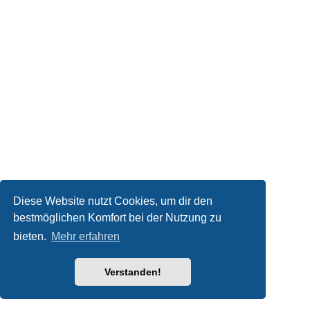
Diese Website nutzt Cookies, um dir den
bestmöglichen Komfort bei der Nutzung zu
bieten.
Mehr erfahren
Verstanden!