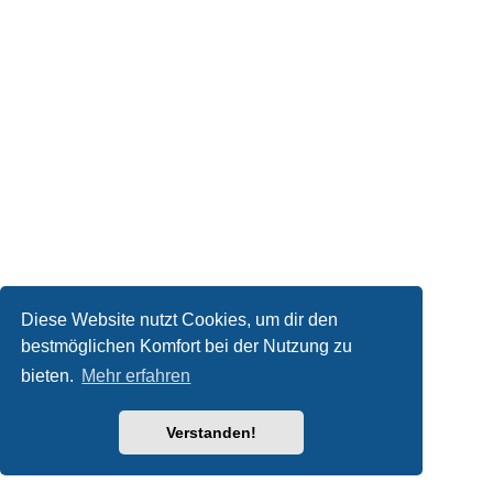
Diese Website nutzt Cookies, um dir den
bestmöglichen Komfort bei der Nutzung zu
bieten.
Mehr erfahren
Verstanden!