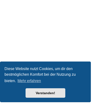
Diese Website nutzt Cookies, um dir den
bestmöglichen Komfort bei der Nutzung zu
bieten.
Mehr erfahren
Verstanden!