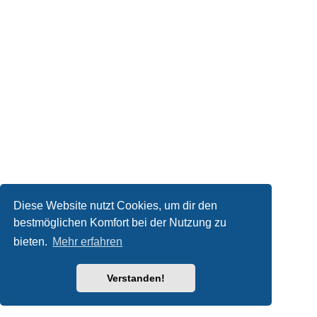
Diese Website nutzt Cookies, um dir den
bestmöglichen Komfort bei der Nutzung zu
bieten.
Mehr erfahren
Verstanden!