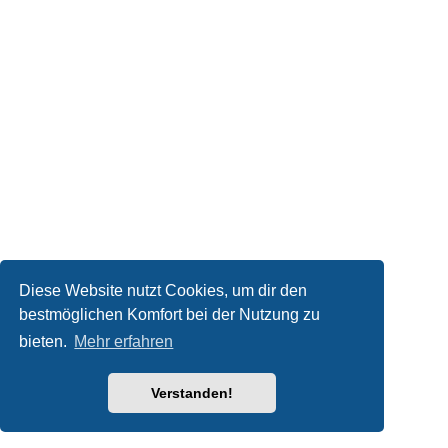
Diese Website nutzt Cookies, um dir den
bestmöglichen Komfort bei der Nutzung zu
bieten.
Mehr erfahren
Verstanden!