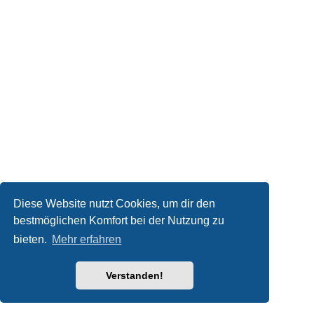
Diese Website nutzt Cookies, um dir den
bestmöglichen Komfort bei der Nutzung zu
bieten.
Mehr erfahren
Verstanden!