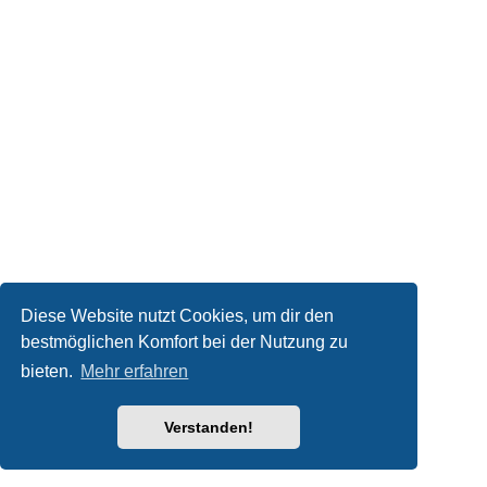
Diese Website nutzt Cookies, um dir den
bestmöglichen Komfort bei der Nutzung zu
bieten.
Mehr erfahren
Verstanden!