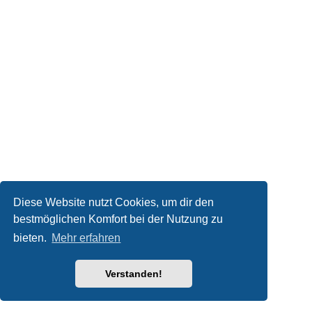
Diese Website nutzt Cookies, um dir den
bestmöglichen Komfort bei der Nutzung zu
bieten.
Mehr erfahren
Verstanden!