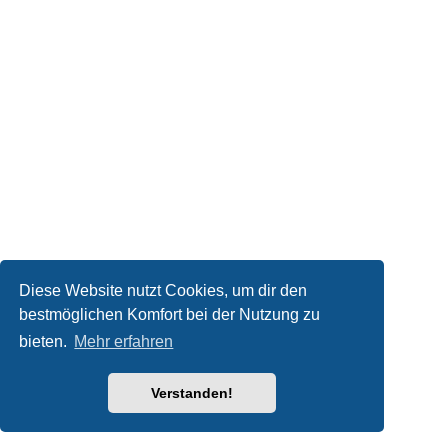
Diese Website nutzt Cookies, um dir den
bestmöglichen Komfort bei der Nutzung zu
bieten.
Mehr erfahren
Verstanden!