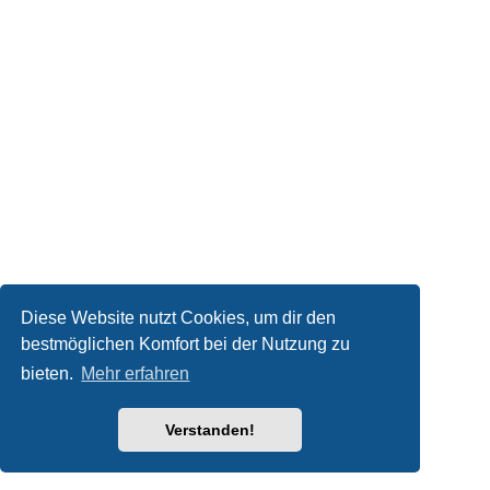
Diese Website nutzt Cookies, um dir den
bestmöglichen Komfort bei der Nutzung zu
bieten.
Mehr erfahren
Verstanden!