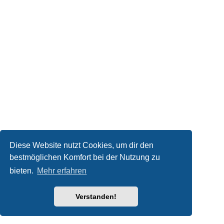
Diese Website nutzt Cookies, um dir den
bestmöglichen Komfort bei der Nutzung zu
bieten.
Mehr erfahren
Verstanden!