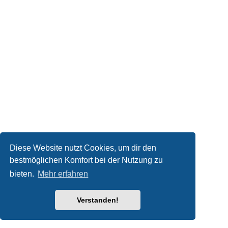
Diese Website nutzt Cookies, um dir den
bestmöglichen Komfort bei der Nutzung zu
bieten.
Mehr erfahren
Verstanden!