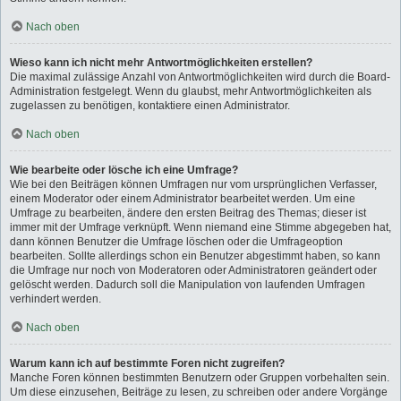
Nach oben
Wieso kann ich nicht mehr Antwortmöglichkeiten erstellen?
Die maximal zulässige Anzahl von Antwortmöglichkeiten wird durch die Board-
Administration festgelegt. Wenn du glaubst, mehr Antwortmöglichkeiten als
zugelassen zu benötigen, kontaktiere einen Administrator.
Nach oben
Wie bearbeite oder lösche ich eine Umfrage?
Wie bei den Beiträgen können Umfragen nur vom ursprünglichen Verfasser,
einem Moderator oder einem Administrator bearbeitet werden. Um eine
Umfrage zu bearbeiten, ändere den ersten Beitrag des Themas; dieser ist
immer mit der Umfrage verknüpft. Wenn niemand eine Stimme abgegeben hat,
dann können Benutzer die Umfrage löschen oder die Umfrageoption
bearbeiten. Sollte allerdings schon ein Benutzer abgestimmt haben, so kann
die Umfrage nur noch von Moderatoren oder Administratoren geändert oder
gelöscht werden. Dadurch soll die Manipulation von laufenden Umfragen
verhindert werden.
Nach oben
Warum kann ich auf bestimmte Foren nicht zugreifen?
Manche Foren können bestimmten Benutzern oder Gruppen vorbehalten sein.
Um diese einzusehen, Beiträge zu lesen, zu schreiben oder andere Vorgänge