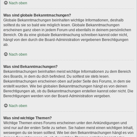
Nach oben
Was sind globale Bekanntmachungen?
Globale Bekanntmachungen beinhalten wichtige Informationen, deshalb
solltest du sie so bald wie möglich lesen. Globale Bekanntmachungen
erscheinen ganz oben in jedem Forum und ebenfalls in deinem persönlichen
Bereich. Ob du eine globale Bekanntmachung schreiben kannst oder nicht,
hängt von den durch die Board-Administration vergebenen Berechtigungen
ab.
Nach oben
Was sind Bekanntmachungen?
Bekanntmachungen beinhalten meist wichtige Informationen zu dem Bereich
des Boards, in dem du dich befindest. Du solltest sie stets lesen.
Bekanntmachungen erscheinen oben auf jeder Seite des Forums, in dem sie
erstellt wurden. Wie bei globalen Bekanntmachungen hängt es von deinen
Berechtigungen ab, ob du Bekanntmachungen erstellen kannst oder nicht. Die
Berechtigungen werden von der Board-Administration vergeben.
Nach oben
Was sind wichtige Themen?
Wichtige Themen eines Forums erscheinen unter den Ankündigungen und
sind nur auf der ersten Seite zu sehen. Sie haben meist einen wichtigen Inhalt,
weswegen du sie lesen solltest. Wie bei den Bekanntmachungen hängt es von