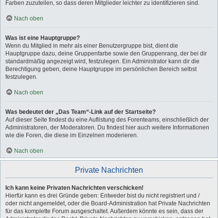
Farben zuzuteilen, so dass deren Mitglieder leichter zu identifizieren sind.
Nach oben
Was ist eine Hauptgruppe?
Wenn du Mitglied in mehr als einer Benutzergruppe bist, dient die
Hauptgruppe dazu, deine Gruppenfarbe sowie den Gruppenrang, der bei dir
standardmäßig angezeigt wird, festzulegen. Ein Administrator kann dir die
Berechtigung geben, deine Hauptgruppe im persönlichen Bereich selbst
festzulegen.
Nach oben
Was bedeutet der „Das Team“-Link auf der Startseite?
Auf dieser Seite findest du eine Auflistung des Forenteams, einschließlich der
Administratoren, der Moderatoren. Du findest hier auch weitere Informationen
wie die Foren, die diese im Einzelnen moderieren.
Nach oben
Private Nachrichten
Ich kann keine Privaten Nachrichten verschicken!
Hierfür kann es drei Gründe geben: Entweder bist du nicht registriert und /
oder nicht angemeldet, oder die Board-Administration hat Private Nachrichten
für das komplette Forum ausgeschaltet. Außerdem könnte es sein, dass der