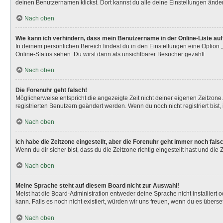
deinen Benutzernamen klickst. Dort kannst du alle deine Einstellungen ände
Nach oben
Wie kann ich verhindern, dass mein Benutzername in der Online-Liste au
In deinem persönlichen Bereich findest du in den Einstellungen eine Option
Online-Status sehen. Du wirst dann als unsichtbarer Besucher gezählt.
Nach oben
Die Forenuhr geht falsch!
Möglicherweise entspricht die angezeigte Zeit nicht deiner eigenen Zeitzone. 
registrierten Benutzern geändert werden. Wenn du noch nicht registriert bist, is
Nach oben
Ich habe die Zeitzone eingestellt, aber die Forenuhr geht immer noch fals
Wenn du dir sicher bist, dass du die Zeitzone richtig eingestellt hast und die
Nach oben
Meine Sprache steht auf diesem Board nicht zur Auswahl!
Meist hat die Board-Administration entweder deine Sprache nicht installiert 
kann. Falls es noch nicht existiert, würden wir uns freuen, wenn du es über
Nach oben