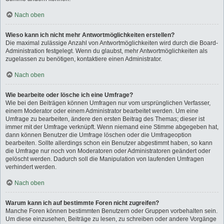
Nach oben
Wieso kann ich nicht mehr Antwortmöglichkeiten erstellen?
Die maximal zulässige Anzahl von Antwortmöglichkeiten wird durch die Board-
Administration festgelegt. Wenn du glaubst, mehr Antwortmöglichkeiten als
zugelassen zu benötigen, kontaktiere einen Administrator.
Nach oben
Wie bearbeite oder lösche ich eine Umfrage?
Wie bei den Beiträgen können Umfragen nur vom ursprünglichen Verfasser,
einem Moderator oder einem Administrator bearbeitet werden. Um eine
Umfrage zu bearbeiten, ändere den ersten Beitrag des Themas; dieser ist
immer mit der Umfrage verknüpft. Wenn niemand eine Stimme abgegeben hat,
dann können Benutzer die Umfrage löschen oder die Umfrageoption
bearbeiten. Sollte allerdings schon ein Benutzer abgestimmt haben, so kann
die Umfrage nur noch von Moderatoren oder Administratoren geändert oder
gelöscht werden. Dadurch soll die Manipulation von laufenden Umfragen
verhindert werden.
Nach oben
Warum kann ich auf bestimmte Foren nicht zugreifen?
Manche Foren können bestimmten Benutzern oder Gruppen vorbehalten sein.
Um diese einzusehen, Beiträge zu lesen, zu schreiben oder andere Vorgänge