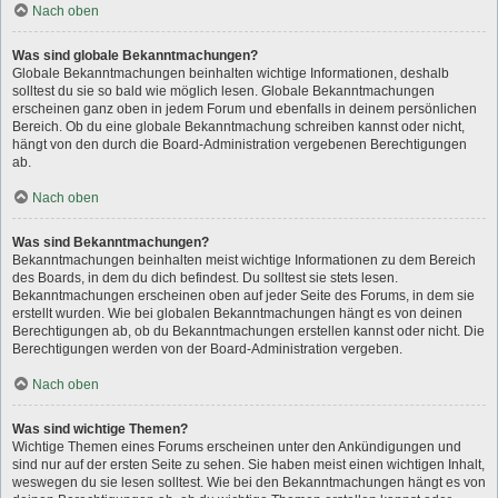
Nach oben
Was sind globale Bekanntmachungen?
Globale Bekanntmachungen beinhalten wichtige Informationen, deshalb
solltest du sie so bald wie möglich lesen. Globale Bekanntmachungen
erscheinen ganz oben in jedem Forum und ebenfalls in deinem persönlichen
Bereich. Ob du eine globale Bekanntmachung schreiben kannst oder nicht,
hängt von den durch die Board-Administration vergebenen Berechtigungen
ab.
Nach oben
Was sind Bekanntmachungen?
Bekanntmachungen beinhalten meist wichtige Informationen zu dem Bereich
des Boards, in dem du dich befindest. Du solltest sie stets lesen.
Bekanntmachungen erscheinen oben auf jeder Seite des Forums, in dem sie
erstellt wurden. Wie bei globalen Bekanntmachungen hängt es von deinen
Berechtigungen ab, ob du Bekanntmachungen erstellen kannst oder nicht. Die
Berechtigungen werden von der Board-Administration vergeben.
Nach oben
Was sind wichtige Themen?
Wichtige Themen eines Forums erscheinen unter den Ankündigungen und
sind nur auf der ersten Seite zu sehen. Sie haben meist einen wichtigen Inhalt,
weswegen du sie lesen solltest. Wie bei den Bekanntmachungen hängt es von