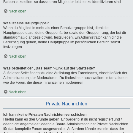
Farben zuzuteilen, so dass deren Mitglieder leichter zu identifizieren sind.
Nach oben
Was ist eine Hauptgruppe?
Wenn du Mitglied in mehr als einer Benutzergruppe bist, dient die
Hauptgruppe dazu, deine Gruppenfarbe sowie den Gruppenrang, der bei dir
standardmäßig angezeigt wird, festzulegen. Ein Administrator kann dir die
Berechtigung geben, deine Hauptgruppe im persönlichen Bereich selbst
festzulegen.
Nach oben
Was bedeutet der „Das Team“-Link auf der Startseite?
Auf dieser Seite findest du eine Auflistung des Forenteams, einschließlich der
Administratoren, der Moderatoren. Du findest hier auch weitere Informationen
wie die Foren, die diese im Einzelnen moderieren.
Nach oben
Private Nachrichten
Ich kann keine Privaten Nachrichten verschicken!
Hierfür kann es drei Gründe geben: Entweder bist du nicht registriert und /
oder nicht angemeldet, oder die Board-Administration hat Private Nachrichten
für das komplette Forum ausgeschaltet. Außerdem könnte es sein, dass der