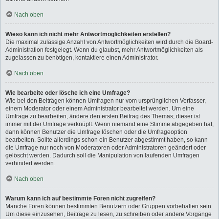
Nach oben
Wieso kann ich nicht mehr Antwortmöglichkeiten erstellen?
Die maximal zulässige Anzahl von Antwortmöglichkeiten wird durch die Board-
Administration festgelegt. Wenn du glaubst, mehr Antwortmöglichkeiten als
zugelassen zu benötigen, kontaktiere einen Administrator.
Nach oben
Wie bearbeite oder lösche ich eine Umfrage?
Wie bei den Beiträgen können Umfragen nur vom ursprünglichen Verfasser,
einem Moderator oder einem Administrator bearbeitet werden. Um eine
Umfrage zu bearbeiten, ändere den ersten Beitrag des Themas; dieser ist
immer mit der Umfrage verknüpft. Wenn niemand eine Stimme abgegeben hat,
dann können Benutzer die Umfrage löschen oder die Umfrageoption
bearbeiten. Sollte allerdings schon ein Benutzer abgestimmt haben, so kann
die Umfrage nur noch von Moderatoren oder Administratoren geändert oder
gelöscht werden. Dadurch soll die Manipulation von laufenden Umfragen
verhindert werden.
Nach oben
Warum kann ich auf bestimmte Foren nicht zugreifen?
Manche Foren können bestimmten Benutzern oder Gruppen vorbehalten sein.
Um diese einzusehen, Beiträge zu lesen, zu schreiben oder andere Vorgänge