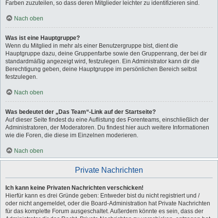
Farben zuzuteilen, so dass deren Mitglieder leichter zu identifizieren sind.
Nach oben
Was ist eine Hauptgruppe?
Wenn du Mitglied in mehr als einer Benutzergruppe bist, dient die
Hauptgruppe dazu, deine Gruppenfarbe sowie den Gruppenrang, der bei dir
standardmäßig angezeigt wird, festzulegen. Ein Administrator kann dir die
Berechtigung geben, deine Hauptgruppe im persönlichen Bereich selbst
festzulegen.
Nach oben
Was bedeutet der „Das Team“-Link auf der Startseite?
Auf dieser Seite findest du eine Auflistung des Forenteams, einschließlich der
Administratoren, der Moderatoren. Du findest hier auch weitere Informationen
wie die Foren, die diese im Einzelnen moderieren.
Nach oben
Private Nachrichten
Ich kann keine Privaten Nachrichten verschicken!
Hierfür kann es drei Gründe geben: Entweder bist du nicht registriert und /
oder nicht angemeldet, oder die Board-Administration hat Private Nachrichten
für das komplette Forum ausgeschaltet. Außerdem könnte es sein, dass der