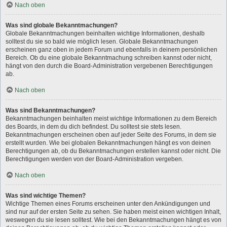
Nach oben
Was sind globale Bekanntmachungen?
Globale Bekanntmachungen beinhalten wichtige Informationen, deshalb
solltest du sie so bald wie möglich lesen. Globale Bekanntmachungen
erscheinen ganz oben in jedem Forum und ebenfalls in deinem persönlichen
Bereich. Ob du eine globale Bekanntmachung schreiben kannst oder nicht,
hängt von den durch die Board-Administration vergebenen Berechtigungen
ab.
Nach oben
Was sind Bekanntmachungen?
Bekanntmachungen beinhalten meist wichtige Informationen zu dem Bereich
des Boards, in dem du dich befindest. Du solltest sie stets lesen.
Bekanntmachungen erscheinen oben auf jeder Seite des Forums, in dem sie
erstellt wurden. Wie bei globalen Bekanntmachungen hängt es von deinen
Berechtigungen ab, ob du Bekanntmachungen erstellen kannst oder nicht. Die
Berechtigungen werden von der Board-Administration vergeben.
Nach oben
Was sind wichtige Themen?
Wichtige Themen eines Forums erscheinen unter den Ankündigungen und
sind nur auf der ersten Seite zu sehen. Sie haben meist einen wichtigen Inhalt,
weswegen du sie lesen solltest. Wie bei den Bekanntmachungen hängt es von