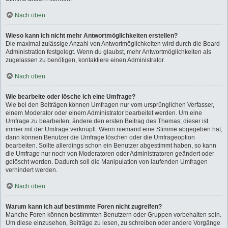
Nach oben
Wieso kann ich nicht mehr Antwortmöglichkeiten erstellen?
Die maximal zulässige Anzahl von Antwortmöglichkeiten wird durch die Board-
Administration festgelegt. Wenn du glaubst, mehr Antwortmöglichkeiten als
zugelassen zu benötigen, kontaktiere einen Administrator.
Nach oben
Wie bearbeite oder lösche ich eine Umfrage?
Wie bei den Beiträgen können Umfragen nur vom ursprünglichen Verfasser,
einem Moderator oder einem Administrator bearbeitet werden. Um eine
Umfrage zu bearbeiten, ändere den ersten Beitrag des Themas; dieser ist
immer mit der Umfrage verknüpft. Wenn niemand eine Stimme abgegeben hat,
dann können Benutzer die Umfrage löschen oder die Umfrageoption
bearbeiten. Sollte allerdings schon ein Benutzer abgestimmt haben, so kann
die Umfrage nur noch von Moderatoren oder Administratoren geändert oder
gelöscht werden. Dadurch soll die Manipulation von laufenden Umfragen
verhindert werden.
Nach oben
Warum kann ich auf bestimmte Foren nicht zugreifen?
Manche Foren können bestimmten Benutzern oder Gruppen vorbehalten sein.
Um diese einzusehen, Beiträge zu lesen, zu schreiben oder andere Vorgänge