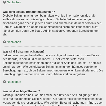
Nach oben
Was sind globale Bekanntmachungen?
Globale Bekanntmachungen beinhalten wichtige Informationen, deshalb
solltest du sie so bald wie möglich lesen. Globale Bekanntmachungen
erscheinen ganz oben in jedem Forum und ebenfalls in deinem persönlichen
Bereich. Ob du eine globale Bekanntmachung schreiben kannst oder nicht,
hängt von den durch die Board-Administration vergebenen Berechtigungen
ab.
Nach oben
Was sind Bekanntmachungen?
Bekanntmachungen beinhalten meist wichtige Informationen zu dem Bereich
des Boards, in dem du dich befindest. Du solltest sie stets lesen.
Bekanntmachungen erscheinen oben auf jeder Seite des Forums, in dem sie
erstellt wurden. Wie bei globalen Bekanntmachungen hängt es von deinen
Berechtigungen ab, ob du Bekanntmachungen erstellen kannst oder nicht. Die
Berechtigungen werden von der Board-Administration vergeben.
Nach oben
Was sind wichtige Themen?
Wichtige Themen eines Forums erscheinen unter den Ankündigungen und
sind nur auf der ersten Seite zu sehen. Sie haben meist einen wichtigen Inhalt,
weswegen du sie lesen solltest. Wie bei den Bekanntmachungen hängt es von