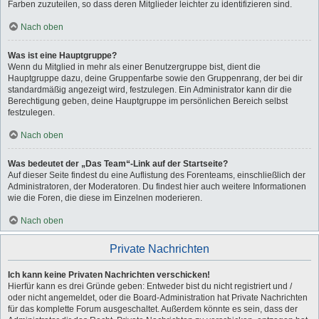
Farben zuzuteilen, so dass deren Mitglieder leichter zu identifizieren sind.
Nach oben
Was ist eine Hauptgruppe?
Wenn du Mitglied in mehr als einer Benutzergruppe bist, dient die
Hauptgruppe dazu, deine Gruppenfarbe sowie den Gruppenrang, der bei dir
standardmäßig angezeigt wird, festzulegen. Ein Administrator kann dir die
Berechtigung geben, deine Hauptgruppe im persönlichen Bereich selbst
festzulegen.
Nach oben
Was bedeutet der „Das Team“-Link auf der Startseite?
Auf dieser Seite findest du eine Auflistung des Forenteams, einschließlich der
Administratoren, der Moderatoren. Du findest hier auch weitere Informationen
wie die Foren, die diese im Einzelnen moderieren.
Nach oben
Private Nachrichten
Ich kann keine Privaten Nachrichten verschicken!
Hierfür kann es drei Gründe geben: Entweder bist du nicht registriert und /
oder nicht angemeldet, oder die Board-Administration hat Private Nachrichten
für das komplette Forum ausgeschaltet. Außerdem könnte es sein, dass der