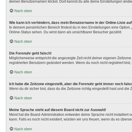
deinen Benutzernamen klickst. Dort kannst du alle deine Einstellungen ände
Nach oben
Wie kann ich verhindern, dass mein Benutzername in der Online-Liste au
In deinem persönlichen Bereich findest du in den Einstellungen eine Option
Online-Status sehen. Du wirst dann als unsichtbarer Besucher gezählt.
Nach oben
Die Forenuhr geht falsch!
Möglicherweise entspricht die angezeigte Zeit nicht deiner eigenen Zeitzone. 
registrierten Benutzern geändert werden. Wenn du noch nicht registriert bist, is
Nach oben
Ich habe die Zeitzone eingestellt, aber die Forenuhr geht immer noch fals
Wenn du dir sicher bist, dass du die Zeitzone richtig eingestellt hast und die
Nach oben
Meine Sprache steht auf diesem Board nicht zur Auswahl!
Meist hat die Board-Administration entweder deine Sprache nicht installiert 
kann. Falls es noch nicht existiert, würden wir uns freuen, wenn du es über
Nach oben