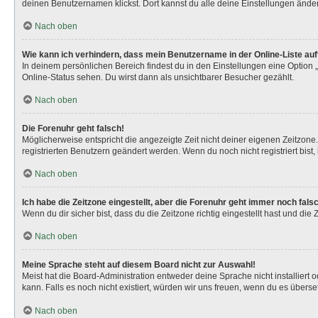
deinen Benutzernamen klickst. Dort kannst du alle deine Einstellungen ände
Nach oben
Wie kann ich verhindern, dass mein Benutzername in der Online-Liste au
In deinem persönlichen Bereich findest du in den Einstellungen eine Option
Online-Status sehen. Du wirst dann als unsichtbarer Besucher gezählt.
Nach oben
Die Forenuhr geht falsch!
Möglicherweise entspricht die angezeigte Zeit nicht deiner eigenen Zeitzone. 
registrierten Benutzern geändert werden. Wenn du noch nicht registriert bist, is
Nach oben
Ich habe die Zeitzone eingestellt, aber die Forenuhr geht immer noch fals
Wenn du dir sicher bist, dass du die Zeitzone richtig eingestellt hast und die
Nach oben
Meine Sprache steht auf diesem Board nicht zur Auswahl!
Meist hat die Board-Administration entweder deine Sprache nicht installiert 
kann. Falls es noch nicht existiert, würden wir uns freuen, wenn du es über
Nach oben