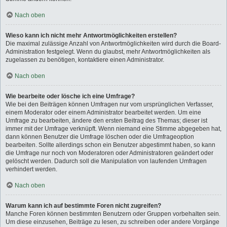
Nach oben
Wieso kann ich nicht mehr Antwortmöglichkeiten erstellen?
Die maximal zulässige Anzahl von Antwortmöglichkeiten wird durch die Board-
Administration festgelegt. Wenn du glaubst, mehr Antwortmöglichkeiten als
zugelassen zu benötigen, kontaktiere einen Administrator.
Nach oben
Wie bearbeite oder lösche ich eine Umfrage?
Wie bei den Beiträgen können Umfragen nur vom ursprünglichen Verfasser,
einem Moderator oder einem Administrator bearbeitet werden. Um eine
Umfrage zu bearbeiten, ändere den ersten Beitrag des Themas; dieser ist
immer mit der Umfrage verknüpft. Wenn niemand eine Stimme abgegeben hat,
dann können Benutzer die Umfrage löschen oder die Umfrageoption
bearbeiten. Sollte allerdings schon ein Benutzer abgestimmt haben, so kann
die Umfrage nur noch von Moderatoren oder Administratoren geändert oder
gelöscht werden. Dadurch soll die Manipulation von laufenden Umfragen
verhindert werden.
Nach oben
Warum kann ich auf bestimmte Foren nicht zugreifen?
Manche Foren können bestimmten Benutzern oder Gruppen vorbehalten sein.
Um diese einzusehen, Beiträge zu lesen, zu schreiben oder andere Vorgänge