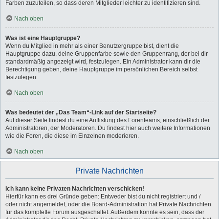
Farben zuzuteilen, so dass deren Mitglieder leichter zu identifizieren sind.
Nach oben
Was ist eine Hauptgruppe?
Wenn du Mitglied in mehr als einer Benutzergruppe bist, dient die
Hauptgruppe dazu, deine Gruppenfarbe sowie den Gruppenrang, der bei dir
standardmäßig angezeigt wird, festzulegen. Ein Administrator kann dir die
Berechtigung geben, deine Hauptgruppe im persönlichen Bereich selbst
festzulegen.
Nach oben
Was bedeutet der „Das Team“-Link auf der Startseite?
Auf dieser Seite findest du eine Auflistung des Forenteams, einschließlich der
Administratoren, der Moderatoren. Du findest hier auch weitere Informationen
wie die Foren, die diese im Einzelnen moderieren.
Nach oben
Private Nachrichten
Ich kann keine Privaten Nachrichten verschicken!
Hierfür kann es drei Gründe geben: Entweder bist du nicht registriert und /
oder nicht angemeldet, oder die Board-Administration hat Private Nachrichten
für das komplette Forum ausgeschaltet. Außerdem könnte es sein, dass der