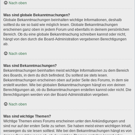
Nach oben
Was sind globale Bekanntmachungen?
Globale Bekanntmachungen beinhalten wichtige Informationen, deshalb
solltest du sie so bald wie möglich lesen. Globale Bekanntmachungen
erscheinen ganz oben in jedem Forum und ebenfalls in deinem persönlichen
Bereich. Ob du eine globale Bekanntmachung schreiben kannst oder nicht,
hängt von den durch die Board-Administration vergebenen Berechtigungen
ab.
Nach oben
Was sind Bekanntmachungen?
Bekanntmachungen beinhalten meist wichtige Informationen zu dem Bereich
des Boards, in dem du dich befindest. Du solltest sie stets lesen.
Bekanntmachungen erscheinen oben auf jeder Seite des Forums, in dem sie
erstellt wurden. Wie bei globalen Bekanntmachungen hängt es von deinen
Berechtigungen ab, ob du Bekanntmachungen erstellen kannst oder nicht. Die
Berechtigungen werden von der Board-Administration vergeben.
Nach oben
Was sind wichtige Themen?
Wichtige Themen eines Forums erscheinen unter den Ankündigungen und
sind nur auf der ersten Seite zu sehen. Sie haben meist einen wichtigen Inhalt,
weswegen du sie lesen solltest. Wie bei den Bekanntmachungen hängt es von