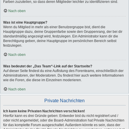
Farben zuzuteilen, so dass deren Mitglieder leichter zu identifizieren sind.
Nach oben
Was ist eine Hauptgruppe?
Wenn du Mitglied in mehr als einer Benutzergruppe bist, dient die
Hauptgruppe dazu, deine Gruppenfarbe sowie den Gruppenrang, der bei dir
standardmäßig angezeigt wird, festzulegen. Ein Administrator kann dir die
Berechtigung geben, deine Hauptgruppe im persönlichen Bereich selbst
festzulegen.
Nach oben
Was bedeutet der „Das Team“-Link auf der Startseite?
Auf dieser Seite findest du eine Auflistung des Forenteams, einschließlich der
Administratoren, der Moderatoren. Du findest hier auch weitere Informationen
wie die Foren, die diese im Einzelnen moderieren.
Nach oben
Private Nachrichten
Ich kann keine Privaten Nachrichten verschicken!
Hierfür kann es drei Gründe geben: Entweder bist du nicht registriert und /
oder nicht angemeldet, oder die Board-Administration hat Private Nachrichten
für das komplette Forum ausgeschaltet. Außerdem könnte es sein, dass der