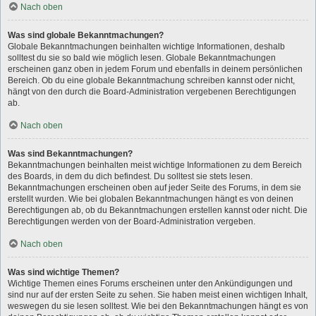
Nach oben
Was sind globale Bekanntmachungen?
Globale Bekanntmachungen beinhalten wichtige Informationen, deshalb
solltest du sie so bald wie möglich lesen. Globale Bekanntmachungen
erscheinen ganz oben in jedem Forum und ebenfalls in deinem persönlichen
Bereich. Ob du eine globale Bekanntmachung schreiben kannst oder nicht,
hängt von den durch die Board-Administration vergebenen Berechtigungen
ab.
Nach oben
Was sind Bekanntmachungen?
Bekanntmachungen beinhalten meist wichtige Informationen zu dem Bereich
des Boards, in dem du dich befindest. Du solltest sie stets lesen.
Bekanntmachungen erscheinen oben auf jeder Seite des Forums, in dem sie
erstellt wurden. Wie bei globalen Bekanntmachungen hängt es von deinen
Berechtigungen ab, ob du Bekanntmachungen erstellen kannst oder nicht. Die
Berechtigungen werden von der Board-Administration vergeben.
Nach oben
Was sind wichtige Themen?
Wichtige Themen eines Forums erscheinen unter den Ankündigungen und
sind nur auf der ersten Seite zu sehen. Sie haben meist einen wichtigen Inhalt,
weswegen du sie lesen solltest. Wie bei den Bekanntmachungen hängt es von