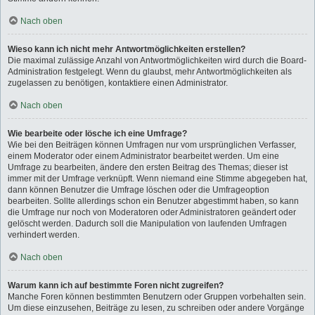
Nach oben
Wieso kann ich nicht mehr Antwortmöglichkeiten erstellen?
Die maximal zulässige Anzahl von Antwortmöglichkeiten wird durch die Board-
Administration festgelegt. Wenn du glaubst, mehr Antwortmöglichkeiten als
zugelassen zu benötigen, kontaktiere einen Administrator.
Nach oben
Wie bearbeite oder lösche ich eine Umfrage?
Wie bei den Beiträgen können Umfragen nur vom ursprünglichen Verfasser,
einem Moderator oder einem Administrator bearbeitet werden. Um eine
Umfrage zu bearbeiten, ändere den ersten Beitrag des Themas; dieser ist
immer mit der Umfrage verknüpft. Wenn niemand eine Stimme abgegeben hat,
dann können Benutzer die Umfrage löschen oder die Umfrageoption
bearbeiten. Sollte allerdings schon ein Benutzer abgestimmt haben, so kann
die Umfrage nur noch von Moderatoren oder Administratoren geändert oder
gelöscht werden. Dadurch soll die Manipulation von laufenden Umfragen
verhindert werden.
Nach oben
Warum kann ich auf bestimmte Foren nicht zugreifen?
Manche Foren können bestimmten Benutzern oder Gruppen vorbehalten sein.
Um diese einzusehen, Beiträge zu lesen, zu schreiben oder andere Vorgänge